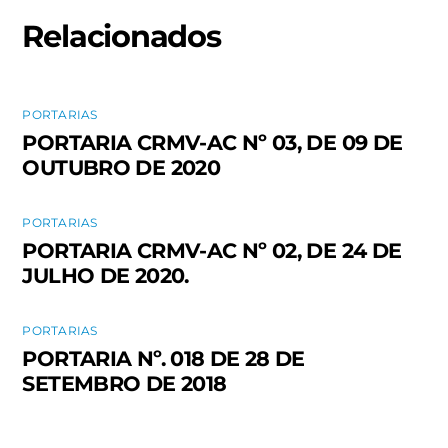
Relacionados
PORTARIAS
PORTARIA CRMV-AC Nº 03, DE 09 DE
OUTUBRO DE 2020
PORTARIAS
PORTARIA CRMV-AC Nº 02, DE 24 DE
JULHO DE 2020.
PORTARIAS
PORTARIA Nº. 018 DE 28 DE
SETEMBRO DE 2018