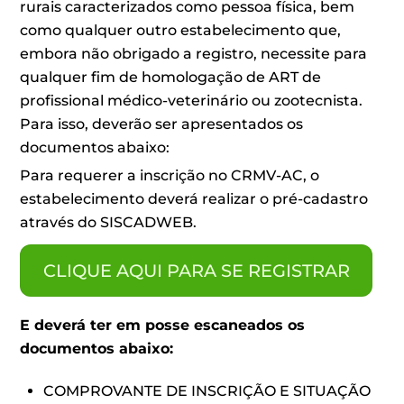
rurais caracterizados como pessoa física, bem
como qualquer outro estabelecimento que,
embora não obrigado a registro, necessite para
qualquer fim de homologação de ART de
profissional médico-veterinário ou zootecnista.
Para isso, deverão ser apresentados os
documentos abaixo:
Para requerer a inscrição no CRMV-AC, o
estabelecimento deverá realizar o pré-cadastro
através do SISCADWEB.
CLIQUE AQUI PARA SE REGISTRAR
E deverá ter em posse escaneados os
documentos abaixo:
COMPROVANTE DE INSCRIÇÃO E SITUAÇÃO