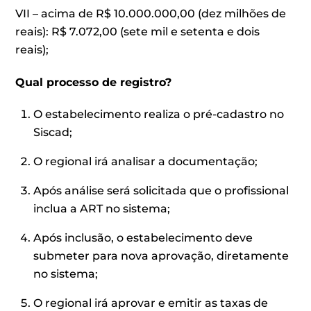
VII – acima de R$ 10.000.000,00 (dez milhões de
reais): R$ 7.072,00 (sete mil e setenta e dois
reais);
Qual processo de registro?
O estabelecimento realiza o pré-cadastro no
Siscad;
O regional irá analisar a documentação;
Após análise será solicitada que o profissional
inclua a ART no sistema;
Após inclusão, o estabelecimento deve
submeter para nova aprovação, diretamente
no sistema;
O regional irá aprovar e emitir as taxas de