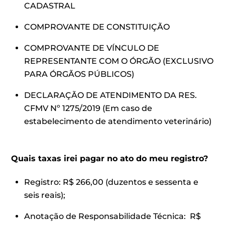
CADASTRAL
COMPROVANTE DE CONSTITUIÇÃO
COMPROVANTE DE VÍNCULO DE
REPRESENTANTE COM O ÓRGÃO (EXCLUSIVO
PARA ÓRGÃOS PÚBLICOS)
DECLARAÇÃO DE ATENDIMENTO DA RES.
CFMV Nº 1275/2019 (Em caso de
estabelecimento de atendimento veterinário)
Quais taxas irei pagar no ato do meu registro?
Registro: R$ 266,00 (duzentos e sessenta e
seis reais);
Anotação de Responsabilidade Técnica: R$