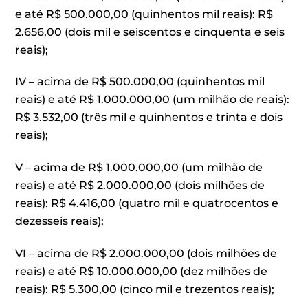
e até R$ 500.000,00 (quinhentos mil reais): R$
2.656,00 (dois mil e seiscentos e cinquenta e seis
reais);
IV – acima de R$ 500.000,00 (quinhentos mil
reais) e até R$ 1.000.000,00 (um milhão de reais):
R$ 3.532,00 (três mil e quinhentos e trinta e dois
reais);
V – acima de R$ 1.000.000,00 (um milhão de
reais) e até R$ 2.000.000,00 (dois milhões de
reais): R$ 4.416,00 (quatro mil e quatrocentos e
dezesseis reais);
VI – acima de R$ 2.000.000,00 (dois milhões de
reais) e até R$ 10.000.000,00 (dez milhões de
reais): R$ 5.300,00 (cinco mil e trezentos reais);