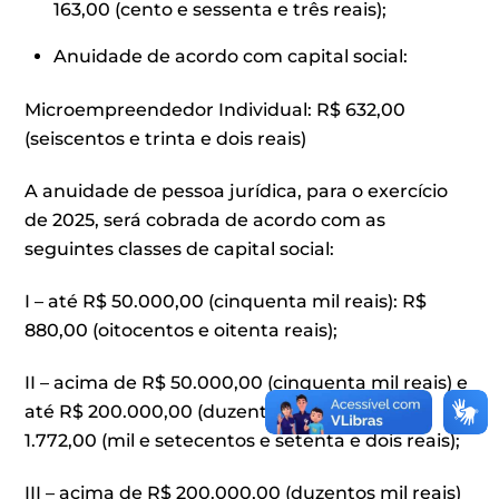
163,00 (cento e sessenta e três reais);
Anuidade de acordo com capital social:
Microempreendedor Individual: R$ 632,00
(seiscentos e trinta e dois reais)
A anuidade de pessoa jurídica, para o exercício
de 2025, será cobrada de acordo com as
seguintes classes de capital social:
I – até R$ 50.000,00 (cinquenta mil reais): R$
880,00 (oitocentos e oitenta reais);
II – acima de R$ 50.000,00 (cinquenta mil reais) e
até R$ 200.000,00 (duzentos mil reais): R$
1.772,00 (mil e setecentos e setenta e dois reais);
III – acima de R$ 200.000,00 (duzentos mil reais)