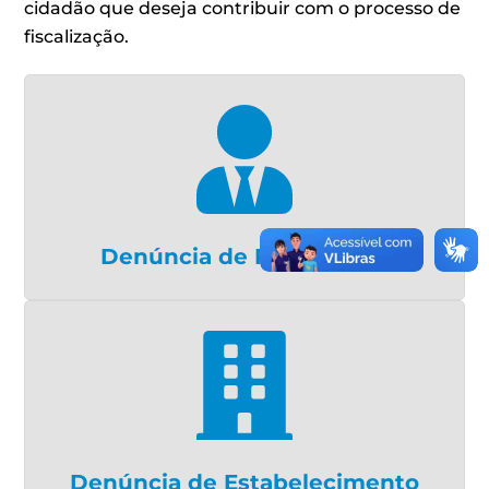
cidadão que deseja contribuir com o processo de
fiscalização.
Denúncia de Profissional
Denúncia de Estabelecimento