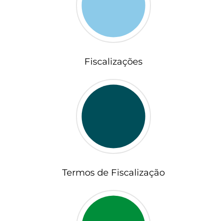
Fiscalizações
Termos de Fiscalização