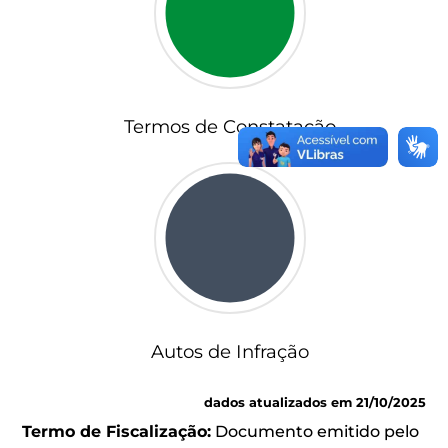
Termos de Constatação
Autos de Infração
dados atualizados em 21/10/2025
Termo de Fiscalização:
Documento emitido pelo