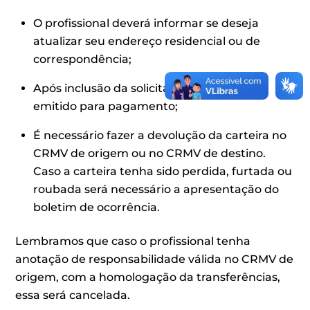
O profissional deverá informar se deseja
atualizar seu endereço residencial ou de
correspondência;
Após inclusão da solicitação, o boleto é
emitido para pagamento;
É necessário fazer a devolução da carteira no
CRMV de origem ou no CRMV de destino.
Caso a carteira tenha sido perdida, furtada ou
roubada será necessário a apresentação do
boletim de ocorrência.
Lembramos que caso o profissional tenha
anotação de responsabilidade válida no CRMV de
origem, com a homologação da transferências,
essa será cancelada.