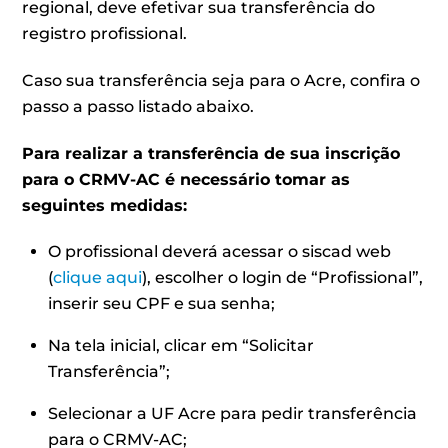
regional, deve efetivar sua transferência do
registro profissional.
Caso sua transferência seja para o Acre, confira o
passo a passo listado abaixo.
Para realizar a transferência de sua inscrição
para o CRMV-AC é necessário tomar as
seguintes medidas:
O profissional deverá acessar o siscad web
(
clique aqui
), escolher o login de “Profissional”,
inserir seu CPF e sua senha;
Na tela inicial, clicar em “Solicitar
Transferência”;
Selecionar a UF Acre para pedir transferência
para o CRMV-AC;