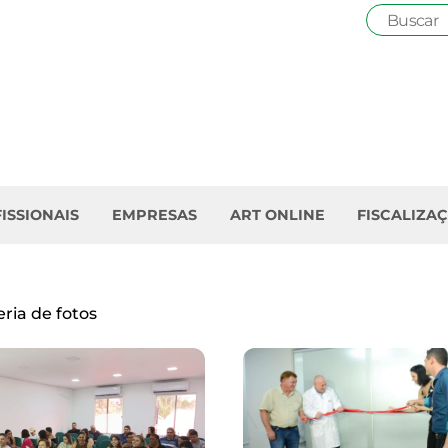
ISSIONAIS
EMPRESAS
ART ONLINE
FISCALIZA
ria de fotos