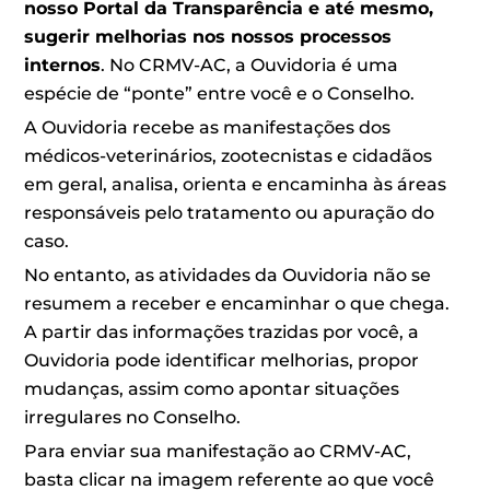
nosso Portal da Transparência e até mesmo,
sugerir melhorias nos nossos processos
internos
. No CRMV-AC, a Ouvidoria é uma
espécie de “ponte” entre você e o Conselho.
A Ouvidoria recebe as manifestações dos
médicos-veterinários, zootecnistas e cidadãos
em geral, analisa, orienta e encaminha às áreas
responsáveis pelo tratamento ou apuração do
caso.
No entanto, as atividades da Ouvidoria não se
resumem a receber e encaminhar o que chega.
A partir das informações trazidas por você, a
Ouvidoria pode identificar melhorias, propor
mudanças, assim como apontar situações
irregulares no Conselho.
Para enviar sua manifestação ao CRMV-AC,
basta clicar na imagem referente ao que você