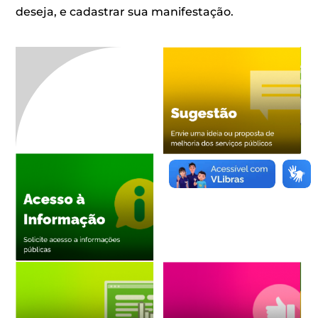
deseja, e cadastrar sua manifestação.