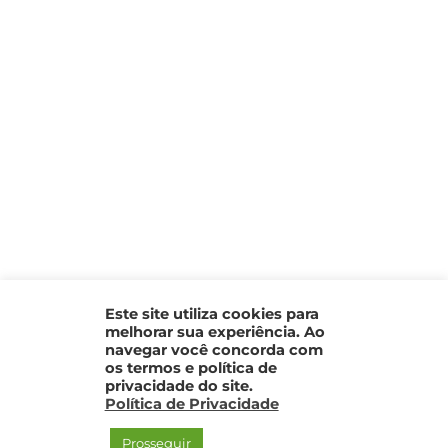
Este site utiliza cookies para
melhorar sua experiência. Ao
navegar você concorda com
os termos e política de
privacidade do site.
Política de Privacidade
Prosseguir