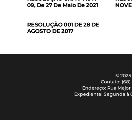
09, De 27 De Maio De 2021
NOVE
RESOLUÇÃO 001 DE 28 DE
AGOSTO DE 2017
© 2025
Contato: (68)
Endereço: Rua Major L
Expediente: Segunda à Qu