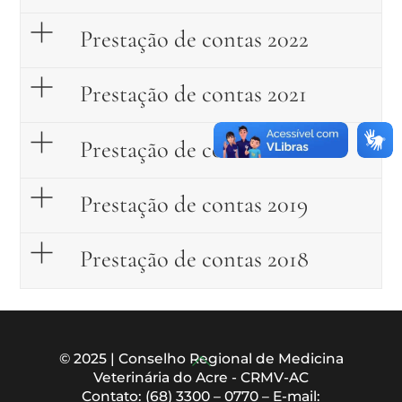
Prestação de contas 2022
Prestação de contas 2021
Prestação de contas 2020
Prestação de contas 2019
Prestação de contas 2018
Back
© 2025 | Conselho Regional de Medicina
Veterinária do Acre - CRMV-AC
To
Contato: (68) 3300 – 0770 – E-mail: