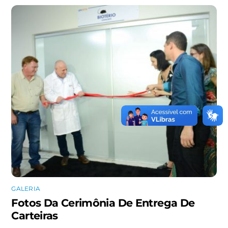
GALERIA
Fotos Da Cerimônia De Entrega De
Carteiras