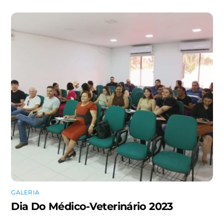
GALERIA
Dia Do Médico-Veterinário 2023