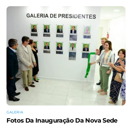
GALERIA
Fotos Da Inauguração Da Nova Sede