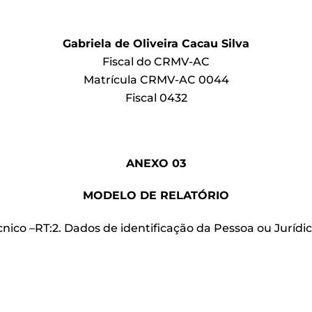
Gabriela de Oliveira Cacau Silva
Fiscal do CRMV-AC
Matrícula CRMV-AC 0044
Fiscal 0432
ANEXO 03
MODELO DE RELATÓRIO
cnico –RT:2. Dados de identificação da Pessoa ou Jurídi