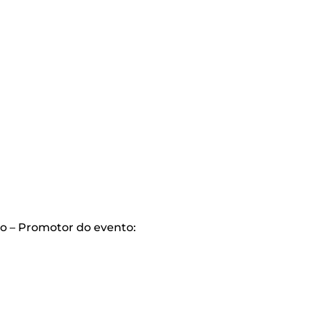
co – Promotor do evento: