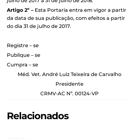
julho de 2017 a 31 de julho de 2018.
Artigo 2º –
Esta Portaria entra em vigor a partir
da data de sua publicação, com efeitos a partir
do dia 31 de julho de 2017.
Registre – se
Publique – se
Cumpra – se
Méd. Vet. André Luiz Teixeira de Carvalho
Presidente
CRMV-AC Nº. 00124-VP
Relacionados