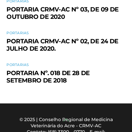
PORTARIAS
PORTARIA CRMV-AC Nº 03, DE 09 DE
OUTUBRO DE 2020
PORTARIAS
PORTARIA CRMV-AC Nº 02, DE 24 DE
JULHO DE 2020.
PORTARIAS
PORTARIA Nº. 018 DE 28 DE
SETEMBRO DE 2018
Back
© 2025 | Conselho Regional de Medicina
Veterinária do Acre - CRMV-AC
To
Contato: (68) 3300 – 0770 – E-mail: