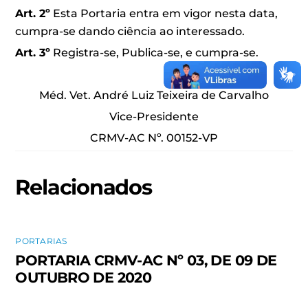
Art. 2º
Esta Portaria entra em vigor nesta data,
cumpra-se dando ciência ao interessado.
Art. 3º
Registra-se, Publica-se, e cumpra-se.
Méd. Vet. André Luiz Teixeira de Carvalho
Vice-Presidente
CRMV-AC Nº. 00152-VP
Relacionados
PORTARIAS
PORTARIA CRMV-AC Nº 03, DE 09 DE
OUTUBRO DE 2020