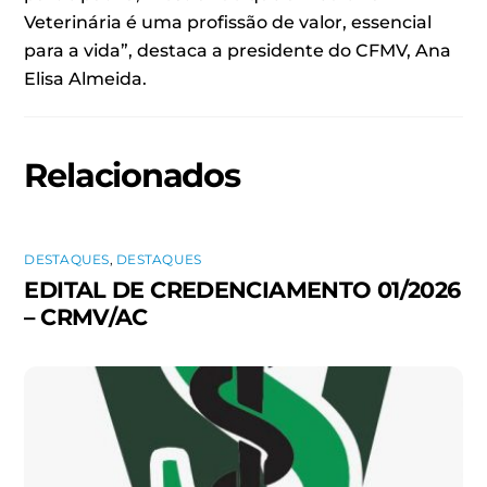
Veterinária é uma profissão de valor, essencial
para a vida”, destaca a presidente do CFMV, Ana
Elisa Almeida.
Relacionados
DESTAQUES
,
DESTAQUES
EDITAL DE CREDENCIAMENTO 01/2026
– CRMV/AC