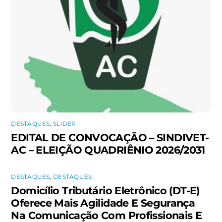
DESTAQUES
,
SLIDER
EDITAL DE CONVOCAÇÃO – SINDIVET-
AC – ELEIÇÃO QUADRIÊNIO 2026/2031
DESTAQUES
,
DESTAQUES
Domicílio Tributário Eletrônico (DT-E)
Oferece Mais Agilidade E Segurança
Na Comunicação Com Profissionais E