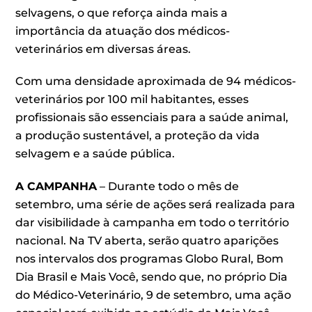
selvagens, o que reforça ainda mais a
importância da atuação dos médicos-
veterinários em diversas áreas.
Com uma densidade aproximada de 94 médicos-
veterinários por 100 mil habitantes, esses
profissionais são essenciais para a saúde animal,
a produção sustentável, a proteção da vida
selvagem e a saúde pública.
A CAMPANHA
– Durante todo o mês de
setembro, uma série de ações será realizada para
dar visibilidade à campanha em todo o território
nacional. Na TV aberta, serão quatro aparições
nos intervalos dos programas Globo Rural, Bom
Dia Brasil e Mais Você, sendo que, no próprio Dia
do Médico-Veterinário, 9 de setembro, uma ação