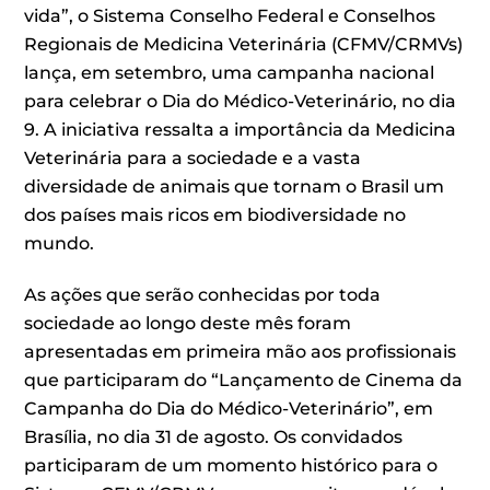
vida”, o Sistema Conselho Federal e Conselhos
Regionais de Medicina Veterinária (CFMV/CRMVs)
lança, em setembro, uma campanha nacional
para celebrar o Dia do Médico-Veterinário, no dia
9. A iniciativa ressalta a importância da Medicina
Veterinária para a sociedade e a vasta
diversidade de animais que tornam o Brasil um
dos países mais ricos em biodiversidade no
mundo.
As ações que serão conhecidas por toda
sociedade ao longo deste mês foram
apresentadas em primeira mão aos profissionais
que participaram do “Lançamento de Cinema da
Campanha do Dia do Médico-Veterinário”, em
Brasília, no dia 31 de agosto. Os convidados
participaram de um momento histórico para o