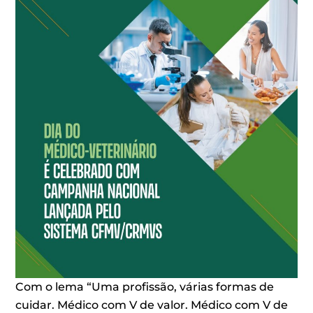
Com o lema “Uma profissão, várias formas de
cuidar. Médico com V de valor. Médico com V de