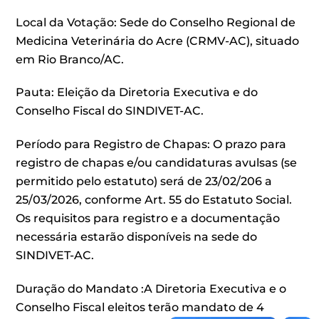
Local da Votação: Sede do Conselho Regional de
Medicina Veterinária do Acre (CRMV-AC), situado
em Rio Branco/AC.
Pauta: Eleição da Diretoria Executiva e do
Conselho Fiscal do SINDIVET-AC.
Período para Registro de Chapas: O prazo para
registro de chapas e/ou candidaturas avulsas (se
permitido pelo estatuto) será de 23/02/206 a
25/03/2026, conforme Art. 55 do Estatuto Social.
Os requisitos para registro e a documentação
necessária estarão disponíveis na sede do
SINDIVET-AC.
Duração do Mandato :A Diretoria Executiva e o
Conselho Fiscal eleitos terão mandato de 4