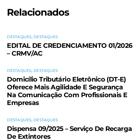
Relacionados
DESTAQUES
,
DESTAQUES
EDITAL DE CREDENCIAMENTO 01/2026
– CRMV/AC
DESTAQUES
,
DESTAQUES
Domicílio Tributário Eletrônico (DT-E)
Oferece Mais Agilidade E Segurança
Na Comunicação Com Profissionais E
Empresas
DESTAQUES
,
DESTAQUES
Dispensa 09/2025 – Serviço De Recarga
De Extintores