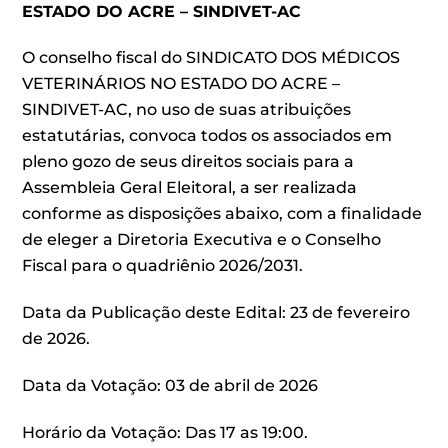
ESTADO DO ACRE – SINDIVET-AC
O conselho fiscal do SINDICATO DOS MÉDICOS
VETERINÁRIOS NO ESTADO DO ACRE –
SINDIVET-AC, no uso de suas atribuições
estatutárias, convoca todos os associados em
pleno gozo de seus direitos sociais para a
Assembleia Geral Eleitoral, a ser realizada
conforme as disposições abaixo, com a finalidade
de eleger a Diretoria Executiva e o Conselho
Fiscal para o quadriênio 2026/2031.
Data da Publicação deste Edital: 23 de fevereiro
de 2026.
Data da Votação: 03 de abril de 2026
Horário da Votação: Das 17 as 19:00.