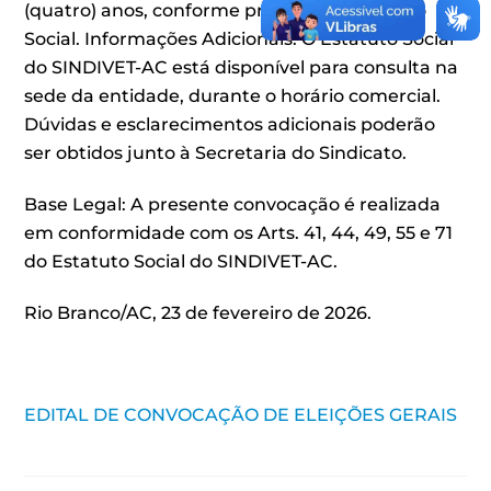
(quatro) anos, conforme previsto no Estatuto
Social. Informações Adicionais: O Estatuto Social
do SINDIVET-AC está disponível para consulta na
sede da entidade, durante o horário comercial.
Dúvidas e esclarecimentos adicionais poderão
ser obtidos junto à Secretaria do Sindicato.
Base Legal: A presente convocação é realizada
em conformidade com os Arts. 41, 44, 49, 55 e 71
do Estatuto Social do SINDIVET-AC.
Rio Branco/AC, 23 de fevereiro de 2026.
EDITAL DE CONVOCAÇÃO DE ELEIÇÕES GERAIS