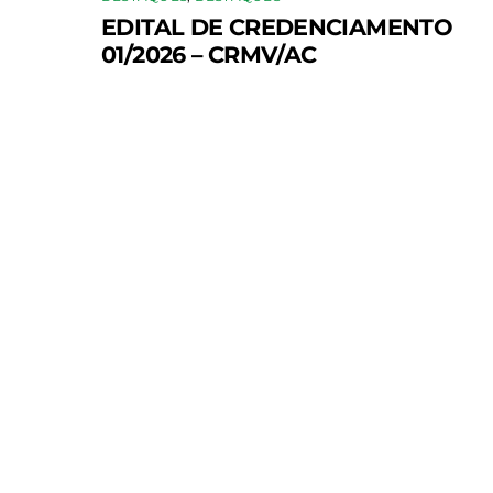
EDITAL DE CREDENCIAMENTO
01/2026 – CRMV/AC