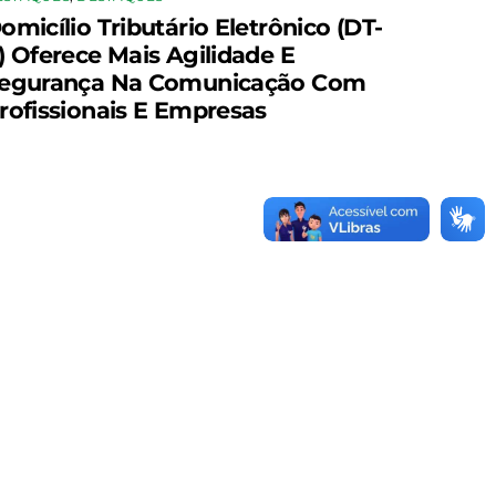
omicílio Tributário Eletrônico (DT-
) Oferece Mais Agilidade E
egurança Na Comunicação Com
rofissionais E Empresas