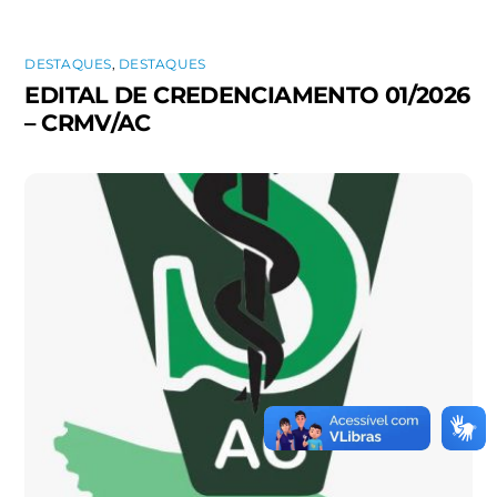
DESTAQUES
,
DESTAQUES
EDITAL DE CREDENCIAMENTO 01/2026
– CRMV/AC