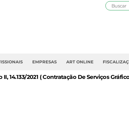
ISSIONAIS
EMPRESAS
ART ONLINE
FISCALIZA
, 14.133/2021 ( Contratação De Serviços Gráfico