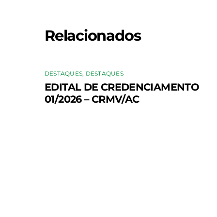
Relacionados
DESTAQUES
,
DESTAQUES
EDITAL DE CREDENCIAMENTO
01/2026 – CRMV/AC