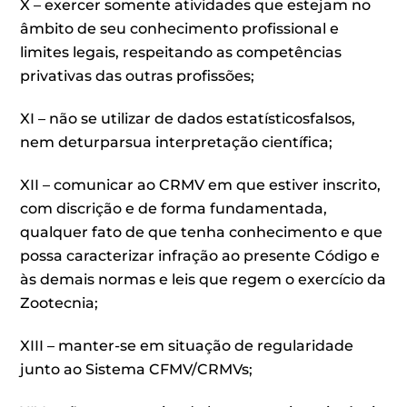
X – exercer somente atividades que estejam no
âmbito de seu conhecimento profissional e
limites legais, respeitando as competências
privativas das outras profissões;
XI – não se utilizar de dados estatísticosfalsos,
nem deturparsua interpretação científica;
XII – comunicar ao CRMV em que estiver inscrito,
com discrição e de forma fundamentada,
qualquer fato de que tenha conhecimento e que
possa caracterizar infração ao presente Código e
às demais normas e leis que regem o exercício da
Zootecnia;
XIII – manter-se em situação de regularidade
junto ao Sistema CFMV/CRMVs;