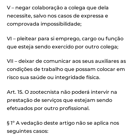
V – negar colaboração a colega que dela
necessite, salvo nos casos de expressa e
comprovada impossibilidade;
VI – pleitear para si emprego, cargo ou função
que esteja sendo exercido por outro colega;
VII – deixar de comunicar aos seus auxiliares as
condições de trabalho que possam colocar em
risco sua saúde ou integridade física.
Art. 15. O zootecnista não poderá intervir na
prestação de serviços que estejam sendo
efetuados por outro profissional.
§ 1º A vedação deste artigo não se aplica nos
seguintes casos: