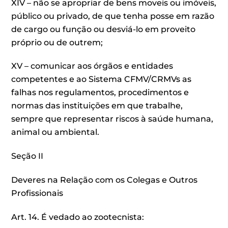
XIV – não se apropriar de bens moveis ou imóveis,
público ou privado, de que tenha posse em razão
de cargo ou função ou desviá-lo em proveito
próprio ou de outrem;
XV – comunicar aos órgãos e entidades
competentes e ao Sistema CFMV/CRMVs as
falhas nos regulamentos, procedimentos e
normas das instituições em que trabalhe,
sempre que representar riscos à saúde humana,
animal ou ambiental.
Seção II
Deveres na Relação com os Colegas e Outros
Profissionais
Art. 14. É vedado ao zootecnista: