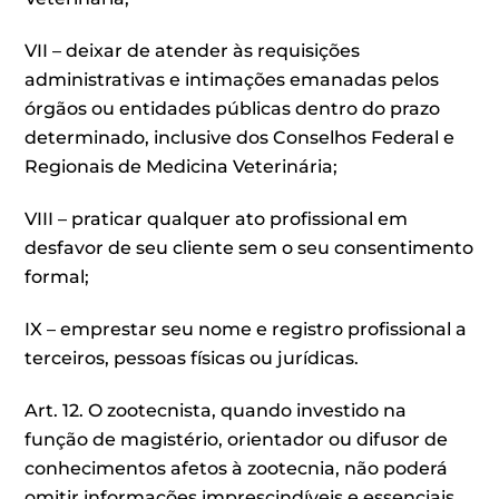
VII – deixar de atender às requisições
administrativas e intimações emanadas pelos
órgãos ou entidades públicas dentro do prazo
determinado, inclusive dos Conselhos Federal e
Regionais de Medicina Veterinária;
VIII – praticar qualquer ato profissional em
desfavor de seu cliente sem o seu consentimento
formal;
IX – emprestar seu nome e registro profissional a
terceiros, pessoas físicas ou jurídicas.
Art. 12. O zootecnista, quando investido na
função de magistério, orientador ou difusor de
conhecimentos afetos à zootecnia, não poderá
omitir informações imprescindíveis e essenciais