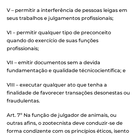
V – permitir a interferência de pessoas leigas em
seus trabalhos e julgamentos profissionais;
VI – permitir qualquer tipo de preconceito
quando do exercício de suas funções
profissionais;
VII – emitir documentos sem a devida
fundamentação e qualidade técnicocientífica; e
VIII – executar qualquer ato que tenha a
finalidade de favorecer transações desonestas ou
fraudulentas.
Art. 7º Na função de julgador de animais, ou
outras afins, o zootecnista deve conduzir-se de
forma condizente com os princípios éticos, isento