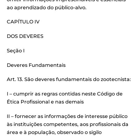
ao aprendizado do público-alvo.
CAPÍTULO IV
DOS DEVERES
Seção I
Deveres Fundamentais
Art. 13. São deveres fundamentais do zootecnista:
I – cumprir as regras contidas neste Código de
Ética Profissional e nas demais
II – fornecer as informações de interesse público
às instituições competentes, aos profissionais da
área e à população, observado o sigilo