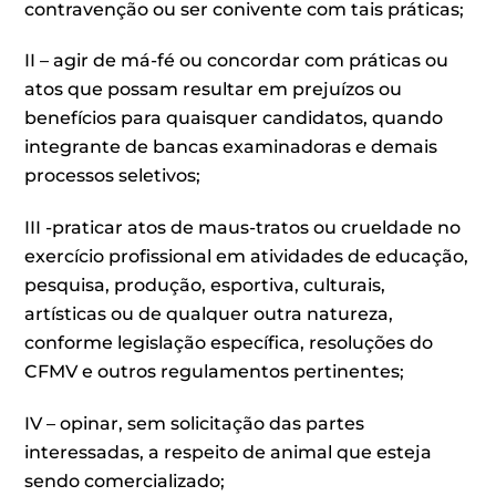
contravenção ou ser conivente com tais práticas;
II – agir de má-fé ou concordar com práticas ou
atos que possam resultar em prejuízos ou
benefícios para quaisquer candidatos, quando
integrante de bancas examinadoras e demais
processos seletivos;
III -praticar atos de maus-tratos ou crueldade no
exercício profissional em atividades de educação,
pesquisa, produção, esportiva, culturais,
artísticas ou de qualquer outra natureza,
conforme legislação específica, resoluções do
CFMV e outros regulamentos pertinentes;
IV – opinar, sem solicitação das partes
interessadas, a respeito de animal que esteja
sendo comercializado;