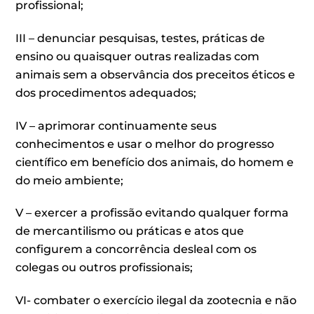
profissional;
III – denunciar pesquisas, testes, práticas de
ensino ou quaisquer outras realizadas com
animais sem a observância dos preceitos éticos e
dos procedimentos adequados;
IV – aprimorar continuamente seus
conhecimentos e usar o melhor do progresso
científico em benefício dos animais, do homem e
do meio ambiente;
V – exercer a profissão evitando qualquer forma
de mercantilismo ou práticas e atos que
configurem a concorrência desleal com os
colegas ou outros profissionais;
VI- combater o exercício ilegal da zootecnia e não