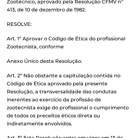
Zootécnico, aprovado pela Resolução CFMV nº
413, de 10 de dezembro de 1982.
RESOLVE:
Art. 1º Aprovar o Código de Ética do profissional
Zootecnista, conforme
Anexo Único desta Resolução.
Art. 2º Não obstante a capitulação contida no
Código de Ética aprovado pela presente
Resolução, a transversalidade das condutas
inerentes ao exercício da profissão de
zootecnista exige do profissional o cumprimento
de todos os preceitos éticos direta ou
indiretamente envolvidos.
Art. 3º Esta Resolução entra em vigor em 13 de