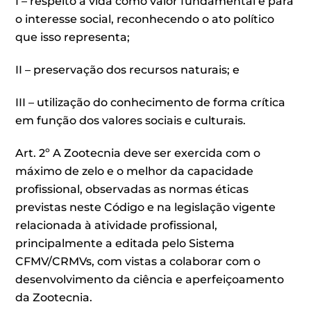
I – respeito à vida como valor fundamental e para
o interesse social, reconhecendo o ato político
que isso representa;
II – preservação dos recursos naturais; e
III – utilização do conhecimento de forma crítica
em função dos valores sociais e culturais.
Art. 2º A Zootecnia deve ser exercida com o
máximo de zelo e o melhor da capacidade
profissional, observadas as normas éticas
previstas neste Código e na legislação vigente
relacionada à atividade profissional,
principalmente a editada pelo Sistema
CFMV/CRMVs, com vistas a colaborar com o
desenvolvimento da ciência e aperfeiçoamento
da Zootecnia.