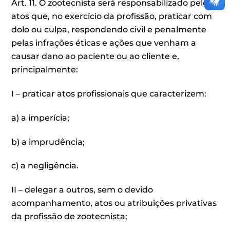
Art. 11. O zootecnista será responsabilizado pelos
atos que, no exercício da profissão, praticar com
dolo ou culpa, respondendo civil e penalmente
pelas infrações éticas e ações que venham a
causar dano ao paciente ou ao cliente e,
principalmente:
I – praticar atos profissionais que caracterizem:
a) a imperícia;
b) a imprudência;
c) a negligência.
II – delegar a outros, sem o devido
acompanhamento, atos ou atribuições privativas
da profissão de zootecnista;