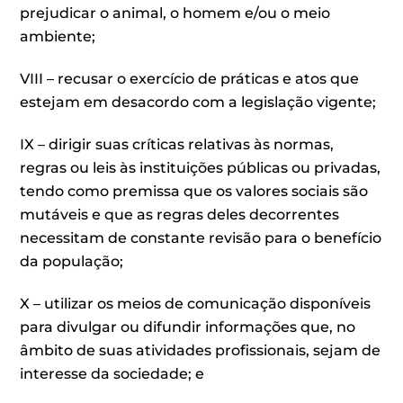
prejudicar o animal, o homem e/ou o meio
ambiente;
VIII – recusar o exercício de práticas e atos que
estejam em desacordo com a legislação vigente;
IX – dirigir suas críticas relativas às normas,
regras ou leis às instituições públicas ou privadas,
tendo como premissa que os valores sociais são
mutáveis e que as regras deles decorrentes
necessitam de constante revisão para o benefício
da população;
X – utilizar os meios de comunicação disponíveis
para divulgar ou difundir informações que, no
âmbito de suas atividades profissionais, sejam de
interesse da sociedade; e