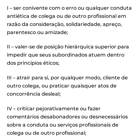
I – ser conivente com o erro ou qualquer conduta
antiética de colega ou de outro profissional em
razão da consideração, solidariedade, apreço,
parentesco ou amizade;
II – valer-se de posição hierárquica superior para
impedir que seus subordinados atuem dentro
dos princípios éticos;
III – atrair para si, por qualquer modo, cliente de
outro colega, ou praticar quaisquer atos de
concorrência desleal;
IV – criticar pejorativamente ou fazer
comentários desabonadores ou desnecessários
sobre a conduta ou serviços profissionais de
colega ou de outro profissional;