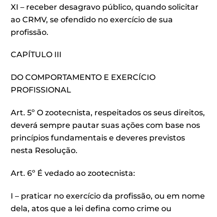
XI – receber desagravo público, quando solicitar
ao CRMV, se ofendido no exercício de sua
profissão.
CAPÍTULO III
DO COMPORTAMENTO E EXERCÍCIO
PROFISSIONAL
Art. 5º O zootecnista, respeitados os seus direitos,
deverá sempre pautar suas ações com base nos
princípios fundamentais e deveres previstos
nesta Resolução.
Art. 6º É vedado ao zootecnista:
I – praticar no exercício da profissão, ou em nome
dela, atos que a lei defina como crime ou