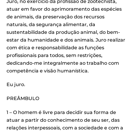
Juro, no exercício da profissão de zootecnista,
atuar em favor do aprimoramento das espécies
de animais, da preservação dos recursos
naturais, da segurança alimentar, da
sustentabilidade da produção animal, do bem-
estar da humanidade e dos animais. Juro realizar
com ética e responsabilidade as funções
profissionais para todos, sem restrições,
dedicando-me integralmente ao trabalho com
competência e visão humanística.
Eu juro.
PREÂMBULO
1 – O homem é livre para decidir sua forma de
atuar a partir do conhecimento de seu ser, das
relações interpessoais, com a sociedade e com a