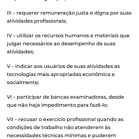
III – requerer remuneração justa e digna por suas
atividades profissionais;
IV – utilizar os recursos humanos e materiais que
julgar necessários ao desempenho de suas
atividades;
V – indicar aos usuários de suas atividades as
tecnologias mais apropriadas econômica e
socialmente;
VI – participar de bancas examinadoras, desde
que não haja impedimento para fazê-lo;
VII – recusar o exercício profissional quando as
condições de trabalho não atenderem às
necessidades técnicas mínimas e puderem