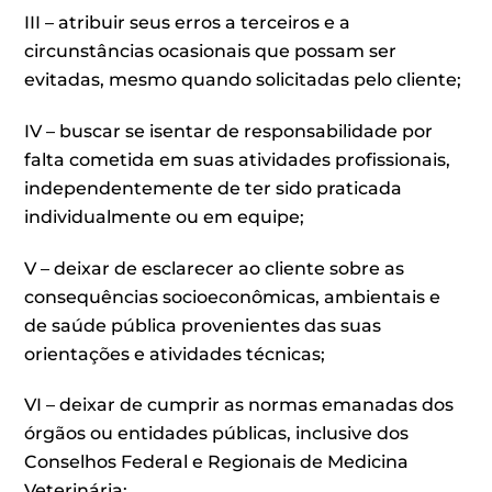
III – atribuir seus erros a terceiros e a
circunstâncias ocasionais que possam ser
evitadas, mesmo quando solicitadas pelo cliente;
IV – buscar se isentar de responsabilidade por
falta cometida em suas atividades profissionais,
independentemente de ter sido praticada
individualmente ou em equipe;
V – deixar de esclarecer ao cliente sobre as
consequências socioeconômicas, ambientais e
de saúde pública provenientes das suas
orientações e atividades técnicas;
VI – deixar de cumprir as normas emanadas dos
órgãos ou entidades públicas, inclusive dos
Conselhos Federal e Regionais de Medicina
Veterinária;