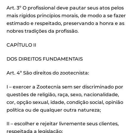
Art. 3º O profissional deve pautar seus atos pelos
mais rígidos princípios morais, de modo a se fazer
estimado e respeitado, preservando a honra e as
nobres tradições da profissão.
CAPÍTULO II
DOS DIREITOS FUNDAMENTAIS
Art. 4º São direitos do zootecnista:
I – exercer a Zootecnia sem ser discriminado por
questões de religião, raça, sexo, nacionalidade,
cor, opção sexual, idade, condição social, opinião
política ou de qualquer outra natureza;
II – escolher e rejeitar livremente seus clientes,
respeitada a legislação;