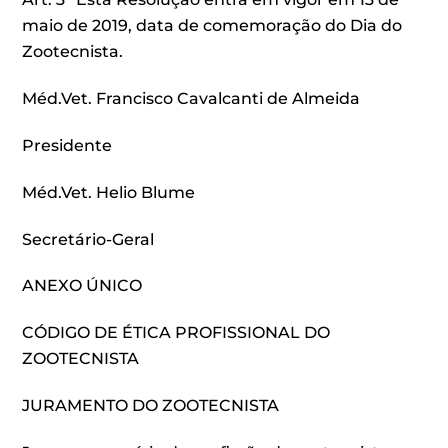
maio de 2019, data de comemoração do Dia do
Zootecnista.
Méd.Vet. Francisco Cavalcanti de Almeida
Presidente
Méd.Vet. Helio Blume
Secretário-Geral
ANEXO ÚNICO
CÓDIGO DE ÉTICA PROFISSIONAL DO
ZOOTECNISTA
JURAMENTO DO ZOOTECNISTA