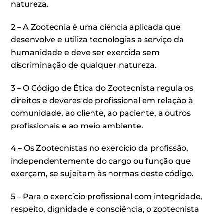
natureza.
2 – A Zootecnia é uma ciência aplicada que
desenvolve e utiliza tecnologias a serviço da
humanidade e deve ser exercida sem
discriminação de qualquer natureza.
3 – O Código de Ética do Zootecnista regula os
direitos e deveres do profissional em relação à
comunidade, ao cliente, ao paciente, a outros
profissionais e ao meio ambiente.
4 – Os Zootecnistas no exercício da profissão,
independentemente do cargo ou função que
exerçam, se sujeitam às normas deste código.
5 – Para o exercício profissional com integridade,
respeito, dignidade e consciência, o zootecnista