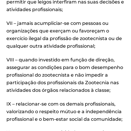
permitir que leigos interfiram nas suas decisões e
atividades profissionais;
VII – jamais acumpliciar-se com pessoas ou
organizações que exerçam ou favoreçam o
exercício ilegal da profissão de zootecnista ou de
qualquer outra atividade profissional;
VIII – quando investido em função de direção,
assegurar as condições para o bom desempenho
profissional do zootecnista e não impedir a
participação dos profissionais da Zootecnia nas
atividades dos órgãos relacionados à classe;
IX – relacionar-se com os demais profissionais,
valorizando o respeito mútuo e a independência
profissional e o bem-estar social da comunidade;