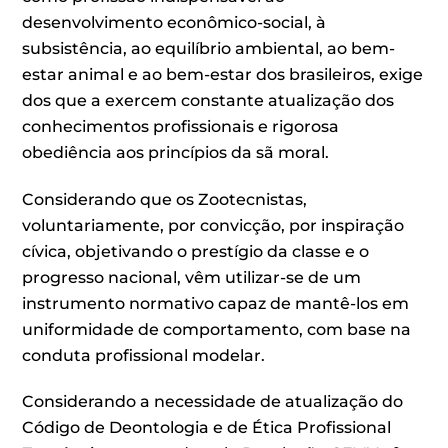
desenvolvimento econômico-social, à
subsistência, ao equilíbrio ambiental, ao bem-
estar animal e ao bem-estar dos brasileiros, exige
dos que a exercem constante atualização dos
conhecimentos profissionais e rigorosa
obediência aos princípios da sã moral.
Considerando que os Zootecnistas,
voluntariamente, por convicção, por inspiração
cívica, objetivando o prestígio da classe e o
progresso nacional, vêm utilizar-se de um
instrumento normativo capaz de mantê-los em
uniformidade de comportamento, com base na
conduta profissional modelar.
Considerando a necessidade de atualização do
Código de Deontologia e de Ética Profissional