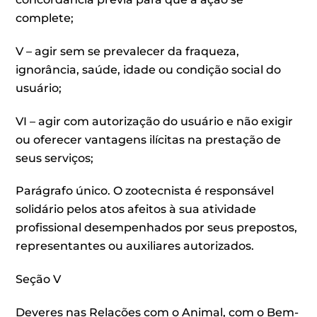
complete;
V – agir sem se prevalecer da fraqueza,
ignorância, saúde, idade ou condição social do
usuário;
VI – agir com autorização do usuário e não exigir
ou oferecer vantagens ilícitas na prestação de
seus serviços;
Parágrafo único. O zootecnista é responsável
solidário pelos atos afeitos à sua atividade
profissional desempenhados por seus prepostos,
representantes ou auxiliares autorizados.
Seção V
Deveres nas Relações com o Animal, com o Bem-