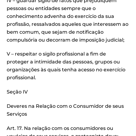
IV – guardar sigilo de fatos que prejudiquem
pessoas ou entidades sempre que o
conhecimento advenha do exercício da sua
profissão, ressalvados aqueles que interessem ao
bem comum, que sejam de notificação
compulsória ou decorram de imposição judicial;
V – respeitar o sigilo profissional a fim de
proteger a intimidade das pessoas, grupos ou
organizações às quais tenha acesso no exercício
profissional.
Seção IV
Deveres na Relação com o Consumidor de seus
Serviços
Art. 17. Na relação com os consumidores ou