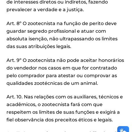
de interesses diretos ou indiretos, fazendo
prevalecer a verdade e a justiça.
Art. 8º O zootecnista na função de perito deve
guardar segredo profissional e atuar com
absoluta isenção, não ultrapassando os limites
das suas atribuições legais.
Art. 9º O zootecnista não pode aceitar honorários
do vendedor nos casos em que for contratado
pelo comprador para atestar ou comprovar as
qualidades zootécnicas de um animal.
Art. 10. Nas relações com os auxiliares, técnicos e
acadêmicos, o zootecnista fará com que
respeitem os limites de suas funções e exigirá a
fiel observância dos preceitos éticos e legais.