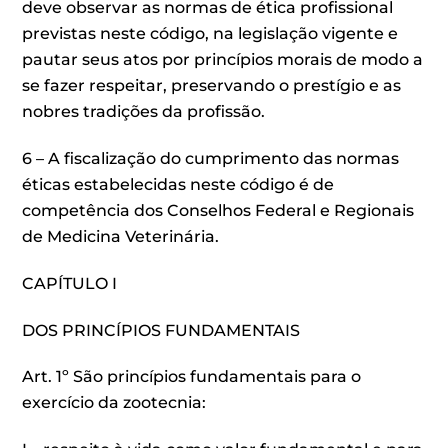
deve observar as normas de ética profissional
previstas neste código, na legislação vigente e
pautar seus atos por princípios morais de modo a
se fazer respeitar, preservando o prestígio e as
nobres tradições da profissão.
6 – A fiscalização do cumprimento das normas
éticas estabelecidas neste código é de
competência dos Conselhos Federal e Regionais
de Medicina Veterinária.
CAPÍTULO I
DOS PRINCÍPIOS FUNDAMENTAIS
Art. 1º São princípios fundamentais para o
exercício da zootecnia: