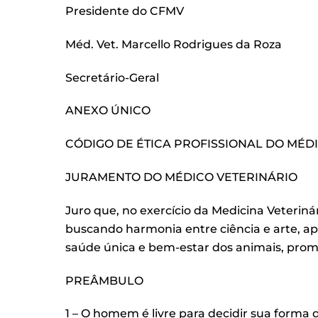
Presidente do CFMV
Méd. Vet. Marcello Rodrigues da Roza
Secretário-Geral
ANEXO ÚNICO
CÓDIGO DE ÉTICA PROFISSIONAL DO MÉD
JURAMENTO DO MÉDICO VETERINÁRIO
Juro que, no exercício da Medicina Veterinár
buscando harmonia entre ciência e arte, a
saúde única e bem-estar dos animais, prom
PREÂMBULO
1 – O homem é livre para decidir sua forma 