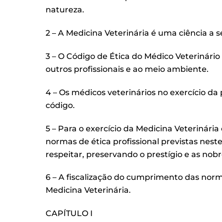
natureza.
2 – A Medicina Veterinária é uma ciência a 
3 – O Código de Ética do Médico Veterinário 
outros profissionais e ao meio ambiente.
4 – Os médicos veterinários no exercício 
código.
5 – Para o exercício da Medicina Veterinár
normas de ética profissional previstas neste
respeitar, preservando o prestígio e as nobr
6 – A fiscalização do cumprimento das norm
Medicina Veterinária.
CAPÍTULO I