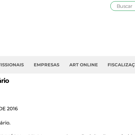
ISSIONAIS
EMPRESAS
ART ONLINE
FISCALIZA
rio
DE 2016
ário.