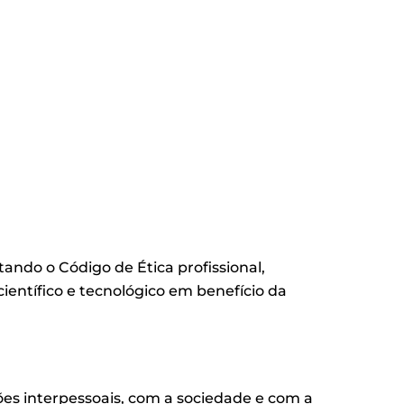
tando o Código de Ética profissional,
entífico e tecnológico em benefício da
ções interpessoais, com a sociedade e com a