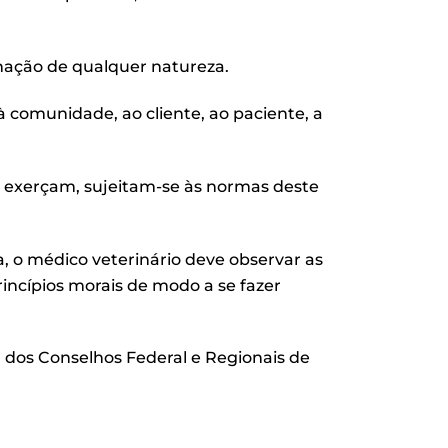
inação de qualquer natureza.
 à comunidade, ao cliente, ao paciente, a
e exerçam, sujeitam-se às normas deste
, o médico veterinário deve observar as
rincípios morais de modo a se fazer
 dos Conselhos Federal e Regionais de