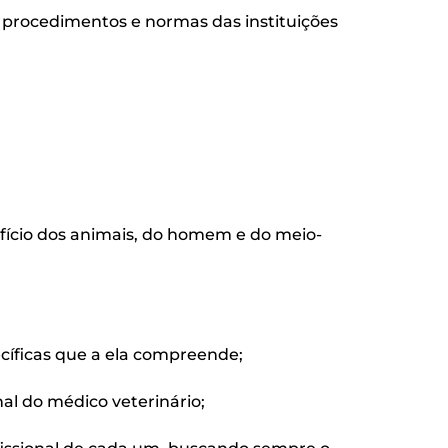
 procedimentos e normas das instituições
fício dos animais, do homem e do meio-
ecíficas que a ela compreende;
al do médico veterinário;