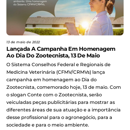
13 de maio de 2022
Lançada A Campanha Em Homenagem
Ao Dia Do Zootecnista, 13 De Maio
O Sistema Conselhos Federal e Regionais de
Medicina Veterinária (CFMV/CRMVs) lança
campanha em homenagem ao Dia do
Zootecnista, comemorado hoje, 13 de maio. Com
o slogan Conte com o Zootecnista, serão
veiculadas peças publicitárias para mostrar as
diferentes áreas de sua atuação e a importância
desse profissional para o agronegócio, para a
sociedade e para o meio ambiente.