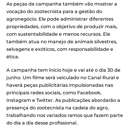
As peças da campanha também vão mostrar a
vocação do zootecnista para a gestão do
agronegócio. Ele pode administrar diferentes
propriedades, com o objetivo de produzir mais,
com sustentabilidade e menos recursos. Ele
também atua no manejo de animais silvestres,
selvagens e exóticos, com responsabilidade e
ética.
A campanha tem início hoje e vai até o dia 30 de
junho. Um filme será veiculado no Canal Rural e
haverá peças publicitárias impulsionadas nas
principais redes sociais, como Facebook,
Instagram e Twitter. As publicações abordarão a
presença do zootecnista na cadeia do agro,
trabalhando nos variados ramos que fazem parte
do dia a dia desse profissional.