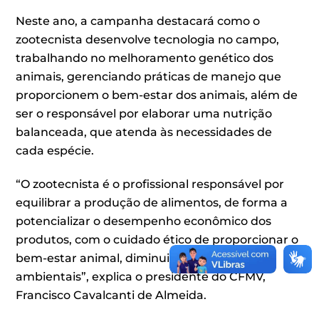
Neste ano, a campanha destacará como o
zootecnista desenvolve tecnologia no campo,
trabalhando no melhoramento genético dos
animais, gerenciando práticas de manejo que
proporcionem o bem-estar dos animais, além de
ser o responsável por elaborar uma nutrição
balanceada, que atenda às necessidades de
cada espécie.
“O zootecnista é o profissional responsável por
equilibrar a produção de alimentos, de forma a
potencializar o desempenho econômico dos
produtos, com o cuidado ético de proporcionar o
bem-estar animal, diminuindo impactos
ambientais”, explica o presidente do CFMV,
Francisco Cavalcanti de Almeida.